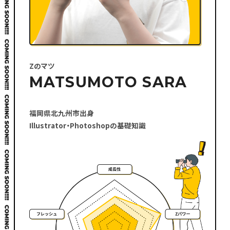
Zのマツ
MATSUMOTO SARA
福岡県北九州市出身
Illustrator・Photoshopの基礎知識