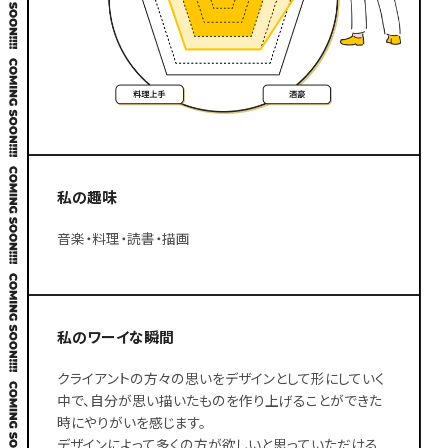
私の趣味
音楽・料理・読書・描画
私のワーイな瞬間
クライアントの方々の思いをデザインとして形にしていく
中で、自分が思い描いたものを作り上げることができた
時にやりがいを感じます。
デザインによって多くの方が欲しいと思っていただける