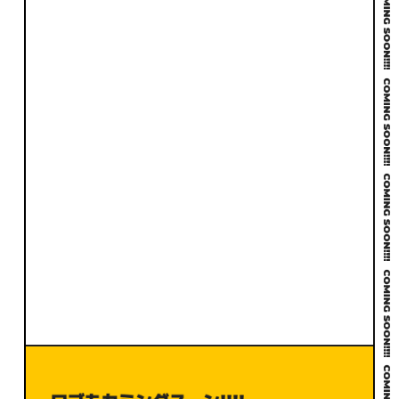
お問い合わせはこちら
電話でのお問い合わせ
092-710-4810