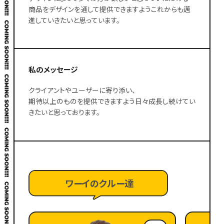
商品をデザインを通して提供できますようこれからも邁
進していきたいと思っています。
私のメッセージ
クライアントやユーザーに寄り添い、
期待以上のものを提供できますよう日々成長し続けてい
きたいと思っております。
ワーイのクルー達