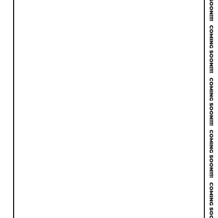
戦略
構成