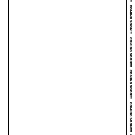
無料サイト診断を受けてみる
メールでのお問い合わせ
お問い合わせはこちら
電話でのお問い合わせ
092-710-4810