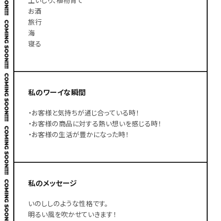
お酒
旅行
海
寝る
私のワーイな瞬間
・お客様と気持ちが通じ合っている時！
・お客様の商品に対する熱い想いを感じる時！
・お客様の生活が豊かになった時！
私のメッセージ
いのししのような性格です。
明るい風を吹かせていきます！