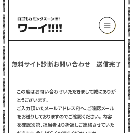
無料サイト診断お問い合わせ 送信完了
この度はお問い合わせいただきまして誠にありが
とうございます。
ご入力頂いたメールアドレス宛へ、ご確認メール
をお送りしておりますのでご確認ください。
内容
を確認次第、担当者より折返しご連絡させていた
だきます。今しばらくお待ちくださいませ。