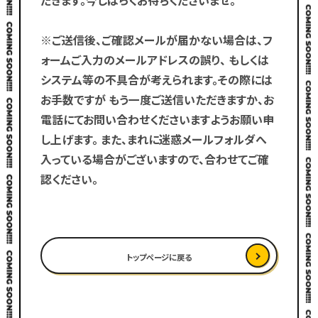
※ご送信後、ご確認メールが届かない場合は、フ
ォームご入力のメールアドレスの誤り、
もしくは
システム等の不具合が考えられます。その際には
お手数ですが
もう一度ご送信いただきますか、お
電話にてお問い合わせくださいますようお願い申
し上げます。
また、まれに迷惑メールフォルダへ
入っている場合がございますので、合わせてご確
認ください。
トップページに戻る